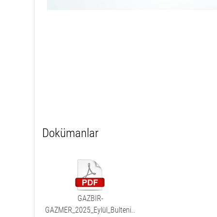
Dokümanlar
GAZBIR-
GAZMER_2025_Eylül_Bulteni..