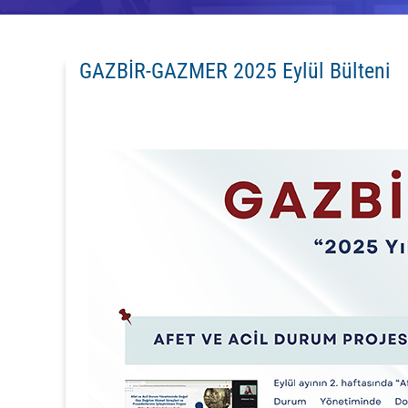
GAZBİR-GAZMER 2025 Eylül Bülteni