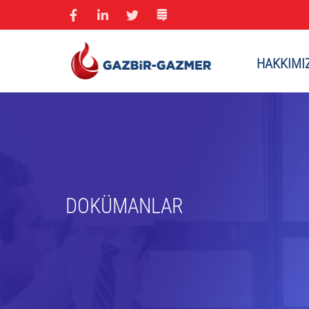
HAKKIMI
DOKÜMANLAR