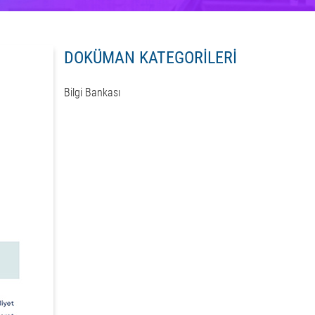
DOKÜMAN KATEGORİLERİ
Bilgi Bankası