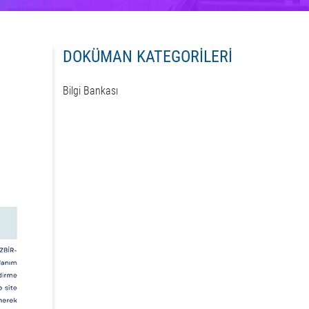
DOKÜMAN KATEGORİLERİ
Bilgi Bankası