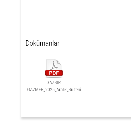
Dokümanlar
GAZBIR-
GAZMER_2025_Aralık_Bulteni