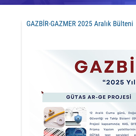
GAZBİR-GAZMER 2025 Aralık Bülteni