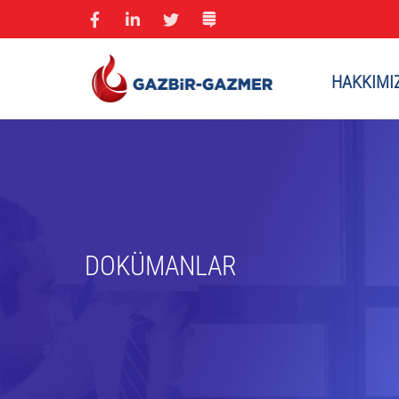
HAKKIMI
DOKÜMANLAR