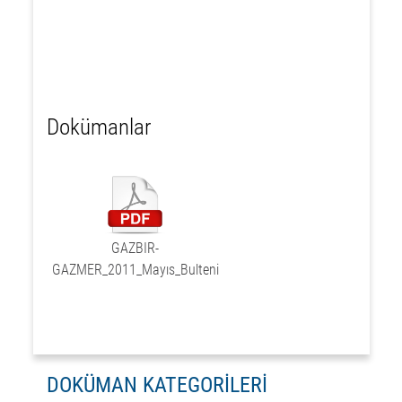
Dokümanlar
GAZBIR-
GAZMER_2011_Mayıs_Bulteni
DOKÜMAN KATEGORİLERİ