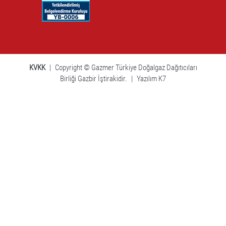
KVKK
|
Copyright © Gazmer Türkiye Doğalgaz Dağıtıcıları
Birliği Gazbir İştirakidir.
|
Yazılım K7