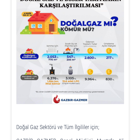
Doğal Gaz Sektörü ve Tüm İlgililer için;