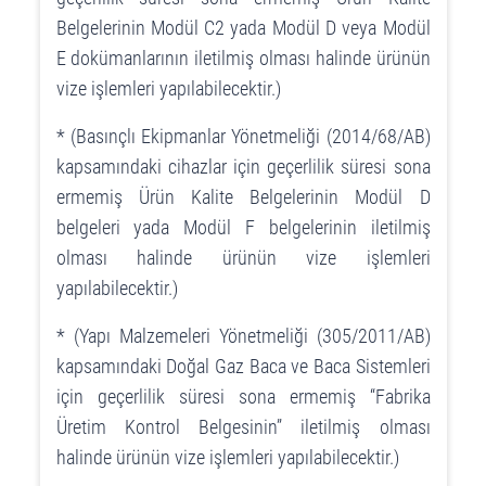
Belgelerinin Modül C2 yada Modül D veya Modül
E dokümanlarının iletilmiş olması halinde ürünün
vize işlemleri yapılabilecektir.)
* (Basınçlı Ekipmanlar Yönetmeliği (2014/68/AB)
kapsamındaki cihazlar için geçerlilik süresi sona
ermemiş Ürün Kalite Belgelerinin Modül D
belgeleri yada Modül F belgelerinin iletilmiş
olması halinde ürünün vize işlemleri
yapılabilecektir.)
* (Yapı Malzemeleri Yönetmeliği (305/2011/AB)
kapsamındaki Doğal Gaz Baca ve Baca Sistemleri
için geçerlilik süresi sona ermemiş ‘‘Fabrika
Üretim Kontrol Belgesinin’’ iletilmiş olması
halinde ürünün vize işlemleri yapılabilecektir.)