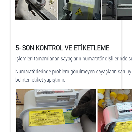
5- SON KONTROL VE ETİKETLEME
İşlemleri tamamlanan sayaçların numaratör dişlilerinde s
Numaratörlerinde problem görülmeyen sayaçların sarı uyarı 
belirten etiket yapıştırılır.