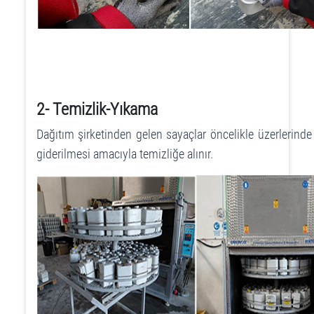
2- Temizlik-Yıkama
Dağıtım şirketinden gelen sayaçlar öncelikle üzerlerinde bi
giderilmesi amacıyla temizliğe alınır.