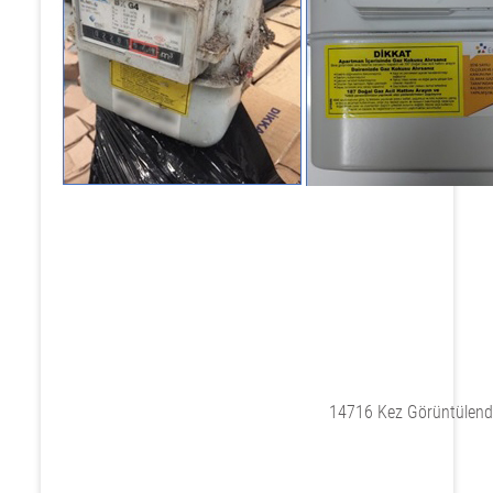
14716 Kez Görüntülend