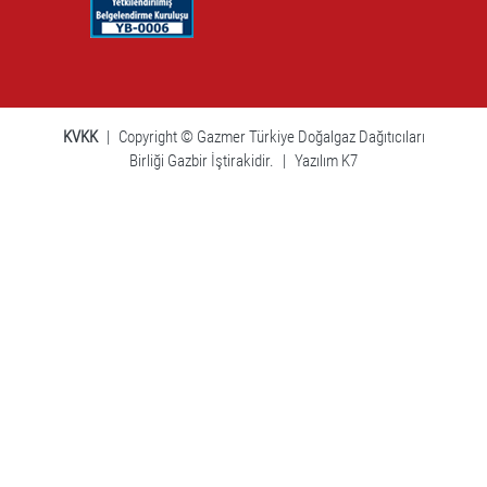
KVKK
|
Copyright © Gazmer Türkiye Doğalgaz Dağıtıcıları
Birliği Gazbir İştirakidir.
|
Yazılım K7