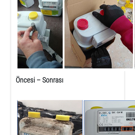
Öncesi – Sonrası