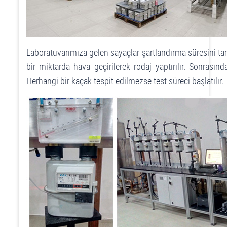
Laboratuvarımıza gelen sayaçlar şartlandırma süresini ta
bir miktarda hava geçirilerek rodaj yaptırılır. Sonrasın
Herhangi bir kaçak tespit edilmezse test süreci başlatılır.