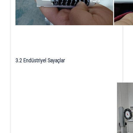
3.2 Endüstriyel Sayaçlar