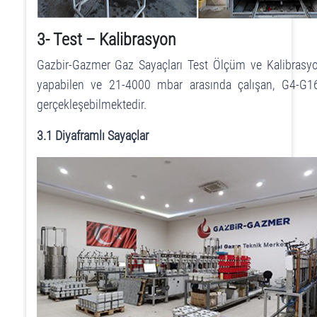
3- Test – Kalibrasyon
Gazbir-Gazmer Gaz Sayaçları Test Ölçüm ve Kalibrasyon
yapabilen ve 21-4000 mbar arasında çalışan, G4-G160
gerçekleşebilmektedir.
3.1 Diyaframlı Sayaçlar