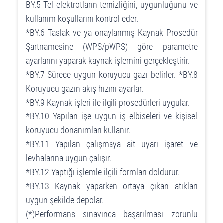
BY.5 Tel elektrotların temizliğini, uygunluğunu ve
kullanım koşullarını kontrol eder.
*BY.6 Taslak ve ya onaylanmış Kaynak Prosedür
Şartnamesine (WPS/pWPS) göre parametre
ayarlarını yaparak kaynak işlemini gerçekleştirir.
*BY.7 Sürece uygun koruyucu gazı belirler. *BY.8
Koruyucu gazın akış hızını ayarlar.
*BY.9 Kaynak işleri ile ilgili prosedürleri uygular.
*BY.10 Yapılan işe uygun iş elbiseleri ve kişisel
koruyucu donanımları kullanır.
*BY.11 Yapılan çalışmaya ait uyarı işaret ve
levhalarına uygun çalışır.
*BY.12 Yaptığı işlemle ilgili formları doldurur.
*BY.13 Kaynak yaparken ortaya çıkan atıkları
uygun şekilde depolar.
(*)Performans sınavında başarılması zorunlu